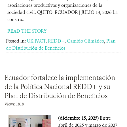
asociaciones productivas y organizaciones de la
sociedad civil. QUITO, ECUADOR | JULIO 13, 2026 La
constru...
READ THE STORY
Posted in:
UK PACT
,
REDD+
,
Cambio Climático
,
Plan
de Distribución de Beneficios
Ecuador fortalece la implementación
de la Política Nacional REDD+ y su
Plan de Distribución de Beneficios
Views: 1818
(diciembre 15, 2025)
Entre
abril de 2025 y marzo de 2027,