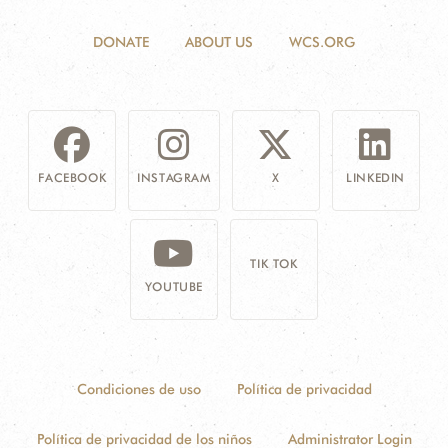
DONATE
ABOUT US
WCS.ORG
FACEBOOK
INSTAGRAM
X
LINKEDIN
TIK TOK
YOUTUBE
Condiciones de uso
Política de privacidad
Política de privacidad de los niños
Administrator Login