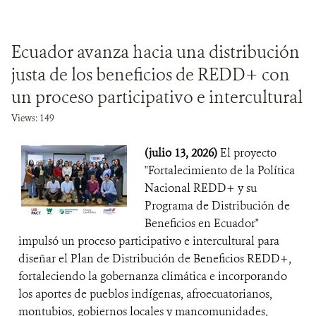
Ecuador avanza hacia una distribución
justa de los beneficios de REDD+ con
un proceso participativo e intercultural
Views: 149
(julio 13, 2026)
El proyecto
"Fortalecimiento de la Política
Nacional REDD+ y su
Programa de Distribución de
Beneficios en Ecuador"
impulsó un proceso participativo e intercultural para
diseñar el Plan de Distribución de Beneficios REDD+,
fortaleciendo la gobernanza climática e incorporando
los aportes de pueblos indígenas, afroecuatorianos,
montubios, gobiernos locales y mancomunidades,