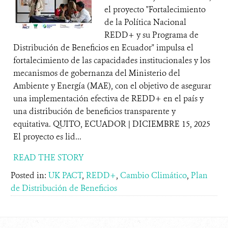
el proyecto "Fortalecimiento
de la Política Nacional
REDD+ y su Programa de
Distribución de Beneficios en Ecuador" impulsa el
fortalecimiento de las capacidades institucionales y los
mecanismos de gobernanza del Ministerio del
Ambiente y Energía (MAE), con el objetivo de asegurar
una implementación efectiva de REDD+ en el país y
una distribución de beneficios transparente y
equitativa. QUITO, ECUADOR | DICIEMBRE 15, 2025
El proyecto es lid...
READ THE STORY
Posted in:
UK PACT
,
REDD+
,
Cambio Climático
,
Plan
de Distribución de Beneficios