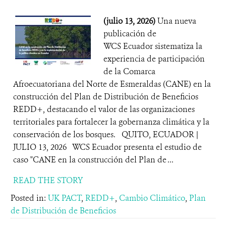
(julio 13, 2026)
Una nueva
publicación de
WCS Ecuador sistematiza la
experiencia de participación
de la Comarca
Afroecuatoriana del Norte de Esmeraldas (CANE) en la
construcción del Plan de Distribución de Beneficios
REDD+, destacando el valor de las organizaciones
territoriales para fortalecer la gobernanza climática y la
conservación de los bosques. QUITO, ECUADOR |
JULIO 13, 2026 WCS Ecuador presenta el estudio de
caso "CANE en la construcción del Plan de ...
READ THE STORY
Posted in:
UK PACT
,
REDD+
,
Cambio Climático
,
Plan
de Distribución de Beneficios