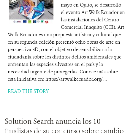
mayo en Quito, se desarrolló
el evento Art Walk Ecuador en
las instalaciones del Centro
Comercial Iñaquito (CCI). Art
Walk Ecuador es una propuesta artística y cultural que
en su segunda edición presentó ocho obras de arte en
perspectiva 3D, con el objetivo de sensibilizar a la
ciudadanía sobre los distintos delitos ambientales que
enfrentan las especies silvestres en el país y la
necesidad urgente de protegerlas. Conoce más sobre
esta iniciativa en: https://artwalkecuador.org/ ...
READ THE STORY
Solution Search anuncia los 10
finalistas de su concurso sobre cambio