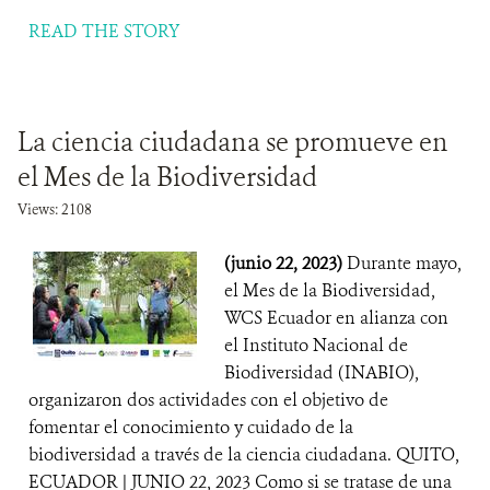
READ THE STORY
La ciencia ciudadana se promueve en
el Mes de la Biodiversidad
Views: 2108
(junio 22, 2023)
Durante mayo,
el Mes de la Biodiversidad,
WCS Ecuador en alianza con
el Instituto Nacional de
Biodiversidad (INABIO),
organizaron dos actividades con el objetivo de
fomentar el conocimiento y cuidado de la
biodiversidad a través de la ciencia ciudadana. QUITO,
ECUADOR | JUNIO 22, 2023 Como si se tratase de una