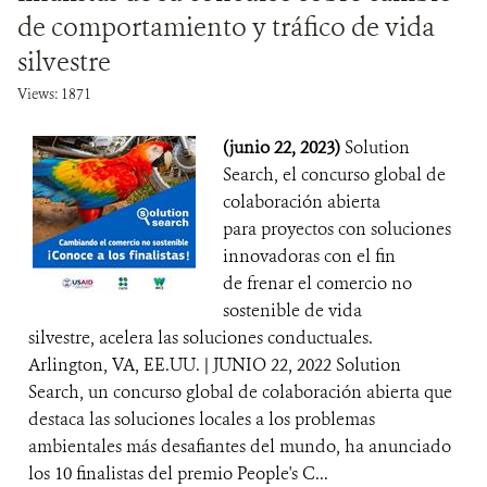
de comportamiento y tráfico de vida
silvestre
Views: 1871
(junio 22, 2023)
Solution
Search, el concurso global de
colaboración abierta
para proyectos con soluciones
innovadoras con el fin
de frenar el comercio no
sostenible de vida
silvestre, acelera las soluciones conductuales.
Arlington, VA, EE.UU. | JUNIO 22, 2022 Solution
Search, un concurso global de colaboración abierta que
destaca las soluciones locales a los problemas
ambientales más desafiantes del mundo, ha anunciado
los 10 finalistas del premio People's C...