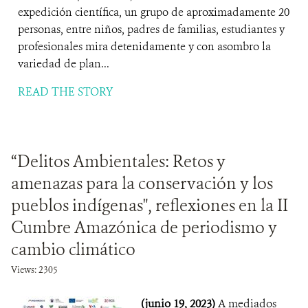
expedición científica, un grupo de aproximadamente 20
personas, entre niños, padres de familias, estudiantes y
profesionales mira detenidamente y con asombro la
variedad de plan...
READ THE STORY
“Delitos Ambientales: Retos y
amenazas para la conservación y los
pueblos indígenas", reflexiones en la II
Cumbre Amazónica de periodismo y
cambio climático
Views: 2305
(junio 19, 2023)
A mediados