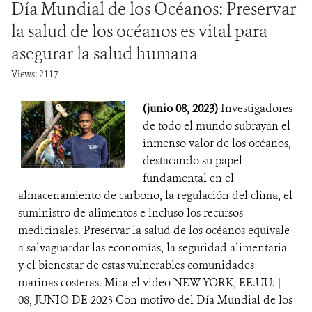
Día Mundial de los Océanos: Preservar
la salud de los océanos es vital para
asegurar la salud humana
Views: 2117
(junio 08, 2023)
Investigadores
de todo el mundo subrayan el
inmenso valor de los océanos,
destacando su papel
fundamental en el
almacenamiento de carbono, la regulación del clima, el
suministro de alimentos e incluso los recursos
medicinales. Preservar la salud de los océanos equivale
a salvaguardar las economías, la seguridad alimentaria
y el bienestar de estas vulnerables comunidades
marinas costeras. Mira el video NEW YORK, EE.UU. |
08, JUNIO DE 2023 Con motivo del Día Mundial de los