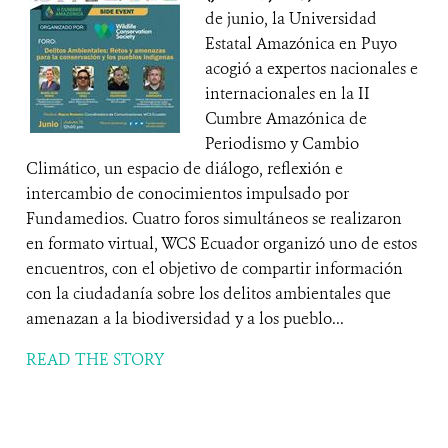
de junio, la Universidad
Estatal Amazónica en Puyo
acogió a expertos nacionales e
internacionales en la II
Cumbre Amazónica de
Periodismo y Cambio
Climático, un espacio de diálogo, reflexión e
intercambio de conocimientos impulsado por
Fundamedios. Cuatro foros simultáneos se realizaron
en formato virtual, WCS Ecuador organizó uno de estos
encuentros, con el objetivo de compartir información
con la ciudadanía sobre los delitos ambientales que
amenazan a la biodiversidad y a los pueblo...
READ THE STORY