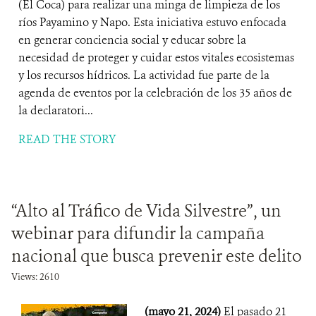
(El Coca) para realizar una minga de limpieza de los
ríos Payamino y Napo. Esta iniciativa estuvo enfocada
en generar conciencia social y educar sobre la
necesidad de proteger y cuidar estos vitales ecosistemas
y los recursos hídricos. La actividad fue parte de la
agenda de eventos por la celebración de los 35 años de
la declaratori...
READ THE STORY
“Alto al Tráfico de Vida Silvestre”, un
webinar para difundir la campaña
nacional que busca prevenir este delito
Views: 2610
(mayo 21, 2024)
El pasado 21