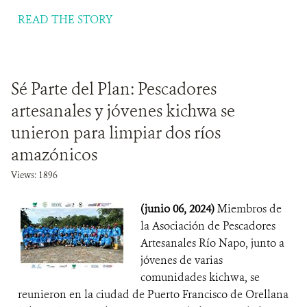
READ THE STORY
Sé Parte del Plan: Pescadores
artesanales y jóvenes kichwa se
unieron para limpiar dos ríos
amazónicos
Views: 1896
(junio 06, 2024)
Miembros de
la Asociación de Pescadores
Artesanales Río Napo, junto a
jóvenes de varias
comunidades kichwa, se
reunieron en la ciudad de Puerto Francisco de Orellana