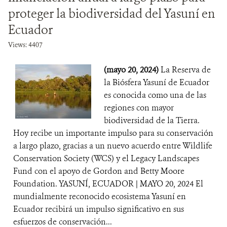
proteger la biodiversidad del Yasuní en
Ecuador
Views: 4407
(mayo 20, 2024)
La Reserva de
la Biósfera Yasuní de Ecuador
es conocida como una de las
regiones con mayor
biodiversidad de la Tierra.
Hoy recibe un importante impulso para su conservación
a largo plazo, gracias a un nuevo acuerdo entre Wildlife
Conservation Society (WCS) y el Legacy Landscapes
Fund con el apoyo de Gordon and Betty Moore
Foundation. YASUNÍ, ECUADOR | MAYO 20, 2024 El
mundialmente reconocido ecosistema Yasuní en
Ecuador recibirá un impulso significativo en sus
esfuerzos de conservación...