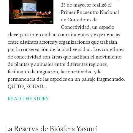
23 de mayo, se realizó el
Primer Encuentro Nacional
de Corredores de
Conectividad, un espacio
clave para intercambiar conocimientos y experiencias
entre distintos actores y organizaciones que trabajan
por la conservación de la biodiversidad. Los corredores
de conectividad son áreas que facilitan el movimiento
de plantas y animales entre diferentes regiones,
facilitando la migración, la conectividad y la
permanencia de las especies en un paisaje fragmentado.
QUITO, ECUAD...
READ THE STORY
La Reserva de Biósfera Yasuní