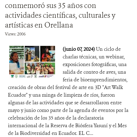
conmemoró sus 35 años con
actividades científicas, culturales y
artísticas en Orellana
Views: 2006
(junio 07, 2024)
Un ciclo de
charlas técnicas, un webinar,
exposiciones fotográficas, una
salida de conteo de aves, una
feria de bioemprendimientos,
creación de obras del festival de arte en 3D "Art Walk
Ecuador" y una minga de limpieza de ríos, fueron
algunas de las actividades que se desarrollaron entre
mayo y junio como parte de la agenda de eventos por la
celebración de los 35 años de la declaratoria
internacional de la Reserva de Biósfera Yasuní y el Mes
de la Biodiversidad en Ecuador. EL C...