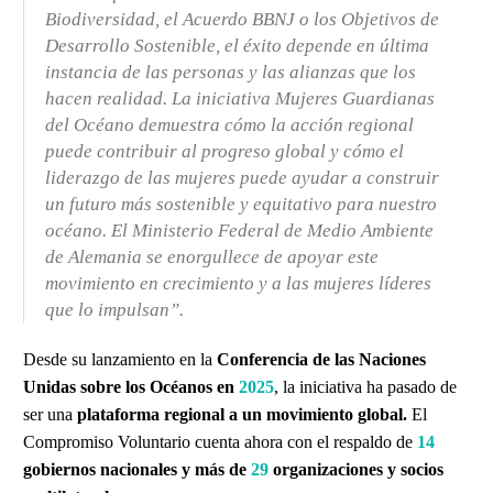
Biodiversidad, el Acuerdo BBNJ o los Objetivos de
Desarrollo Sostenible, el éxito depende en última
instancia de las personas y las alianzas que los
hacen realidad. La iniciativa Mujeres Guardianas
del Océano demuestra cómo la acción regional
puede contribuir al progreso global y cómo el
liderazgo de las mujeres puede ayudar a construir
un futuro más sostenible y equitativo para nuestro
océano. El Ministerio Federal de Medio Ambiente
de Alemania se enorgullece de apoyar este
movimiento en crecimiento y a las mujeres líderes
que lo impulsan”.
Desde su lanzamiento en la
Conferencia de las Naciones
Unidas sobre los Océanos en
2025
, la iniciativa ha pasado de
ser una
plataforma regional a un movimiento global.
El
Compromiso Voluntario cuenta ahora con el respaldo de
14
gobiernos nacionales y más de
29
organizaciones y socios