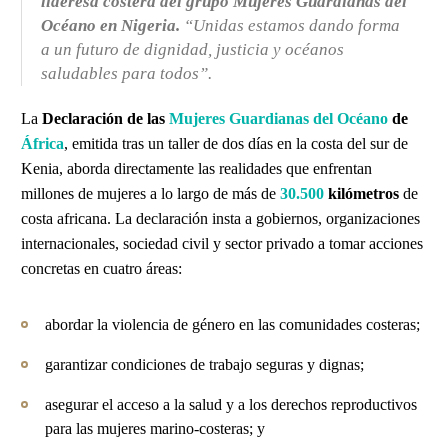
lideresa costera del grupo Mujeres Guardianas del
Océano en Nigeria.
“Unidas estamos dando forma
a un futuro de dignidad, justicia y océanos
saludables para todos”.
La
Declaración de las
Mujeres Guardianas del Océano
de
África
, emitida tras un taller de dos días en la costa del sur de
Kenia, aborda directamente las realidades que enfrentan
millones de mujeres a lo largo de más de
30.500
kilómetros
de
costa africana. La declaración insta a gobiernos, organizaciones
internacionales, sociedad civil y sector privado a tomar acciones
concretas en cuatro áreas:
abordar la violencia de género en las comunidades costeras;
garantizar condiciones de trabajo seguras y dignas;
asegurar el acceso a la salud y a los derechos reproductivos
para las mujeres marino-costeras; y