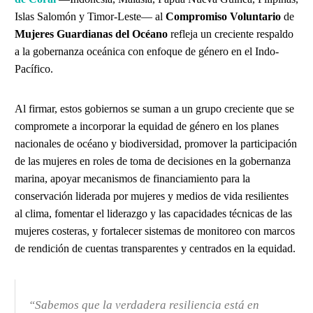
Islas Salomón y Timor-Leste— al
Compromiso Voluntario
de
Mujeres Guardianas del Océano
refleja un creciente respaldo
a la gobernanza oceánica con enfoque de género en el Indo-
Pacífico.
Al firmar, estos gobiernos se suman a un grupo creciente que se
compromete a incorporar la equidad de género en los planes
nacionales de océano y biodiversidad, promover la participación
de las mujeres en roles de toma de decisiones en la gobernanza
marina, apoyar mecanismos de financiamiento para la
conservación liderada por mujeres y medios de vida resilientes
al clima, fomentar el liderazgo y las capacidades técnicas de las
mujeres costeras, y fortalecer sistemas de monitoreo con marcos
de rendición de cuentas transparentes y centrados en la equidad.
“Sabemos que la verdadera resiliencia está en