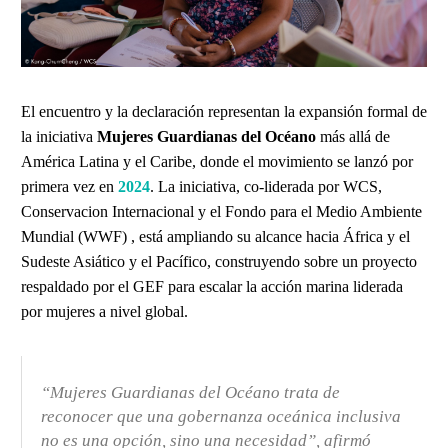
El encuentro y la declaración representan la expansión formal de
la iniciativa
Mujeres Guardianas del Océano
más allá de
América Latina y el Caribe, donde el movimiento se lanzó por
primera vez en
2024
. La iniciativa, co-liderada por WCS,
Conservacion Internacional y el Fondo para el Medio Ambiente
Mundial (WWF) , está ampliando su alcance hacia África y el
Sudeste Asiático y el Pacífico, construyendo sobre un proyecto
respaldado por el GEF para escalar la acción marina liderada
por mujeres a nivel global.
“Mujeres Guardianas del Océano trata de
reconocer que una gobernanza oceánica inclusiva
no es una opción, sino una necesidad”, afirmó