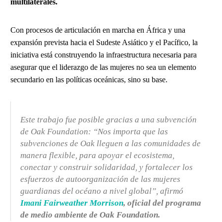
multilaterales.
Con procesos de articulación en marcha en África y una
expansión prevista hacia el Sudeste Asiático y el Pacífico, la
iniciativa está construyendo la infraestructura necesaria para
asegurar que el liderazgo de las mujeres no sea un elemento
secundario en las políticas oceánicas, sino su base.
Este trabajo fue posible gracias a una subvención
de Oak Foundation: “Nos importa que las
subvenciones de Oak lleguen a las comunidades de
manera flexible, para apoyar el ecosistema,
conectar y construir solidaridad, y fortalecer los
esfuerzos de autoorganización de las mujeres
guardianas del océano a nivel global”, afirmó
Imani Fairweather Morrison
, oficial del programa
de medio ambiente de Oak Foundation.