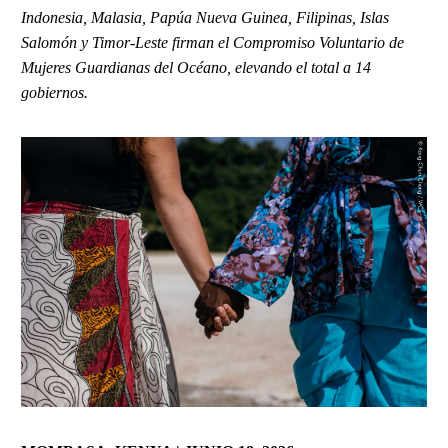
Indonesia, Malasia, Papúa Nueva Guinea, Filipinas, Islas
Salomón y Timor-Leste firman el Compromiso Voluntario de
Mujeres Guardianas del Océano, elevando el total a 14
gobiernos.