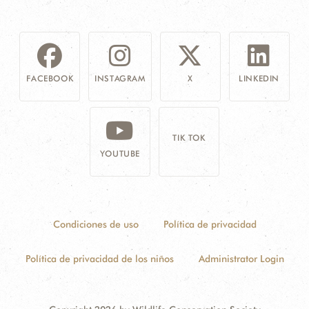
FACEBOOK
INSTAGRAM
X
LINKEDIN
TIK TOK
YOUTUBE
Condiciones de uso
Política de privacidad
Política de privacidad de los niños
Administrator Login