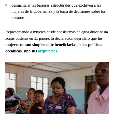
desmantelar las barreras estructurales que excluyen a las
mujeres de la gobernanza y la toma de decisiones sobre los
océanos.
Representando a mujeres desde ecosistemas de agua dulce hasta
zonas costeras en
11 países
, la declaración deja claro que
las
mujeres no son simplemente beneficiarias de las políticas
oceánicas, sino sus
arquitectas
.