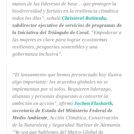
manos de las lideresas de base… que protegen la
biodiversidad y fortalecen la resiliencia climática
todos los días”, señaló
Christovel Rotinsulu
,
subdirector ejecutivo de servicios de programas de
la Iniciativa del Triángulo de Coral.
“Empoderar a
las mujeres es clave para lograr ecosistemas
resilientes, pesquerías sostenibles y una
gobernanza inclusiva”.
“El lanzamiento que hemos presenciado hoy ilustra
algo importante: los acuerdos globales no se
implementan por sí solos. Requieren liderazgo,
alianzas y personas dispuestas a convertir la
ambición en acción”, afirmó
Jochen Flasbarth
,
secretario de Estado del Ministerio Federal de
Medio Ambiente
, Acción Climática, Conservación
de la Naturaleza y Seguridad Nuclear de Alemania.
“Ya sea que hablemos del Marco Global de