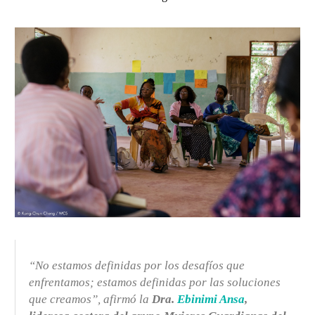
“No estamos definidas por los desafíos que
enfrentamos; estamos definidas por las soluciones
que creamos”, afirmó la
Dra.
Ebinimi Ansa
,