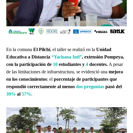
En la comuna
El Pilchi
, el taller se realizó en la
Unidad
Educativa a Distancia
“Yachana Inti”
, extensión Pompeya,
con la participación de
10
estudiantes y
4
docentes.
A pesar
de las limitaciones de infraestructura, se evidenció una
mejora
en los conocimientos
: el
porcentaje de participantes que
respondió correctamente al menos
dos preguntas
pasó del
39%
al
57%
.