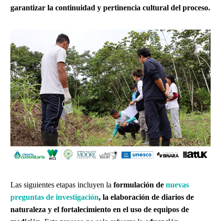
garantizar la continuidad y pertinencia cultural del proceso.
Las siguientes etapas incluyen la
formulación de
nuevas
preguntas de investigación
, la elaboración de diarios de
naturaleza y el fortalecimiento en el uso de equipos de