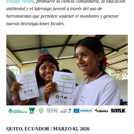
Paisaje Yasuní
, promueve la ciencia comunitaria, la educación
ambiental y el liderazgo juvenil a través del uso de
herramientas que permiten sostener el monitoreo y generar
nuevas investigaciones locales.
QUITO, ECUADOR | MARZO 02, 2026