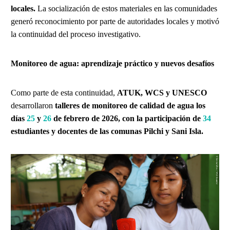
locales.
La socialización de estos materiales en las comunidades
generó reconocimiento por parte de autoridades locales y motivó
la continuidad del proceso investigativo.
Monitoreo de agua: aprendizaje práctico y nuevos desafíos
Como parte de esta continuidad,
ATUK, WCS y UNESCO
desarrollaron
talleres de monitoreo de calidad de agua los
días
25
y
26
de febrero de 2026, con la participación de
34
estudiantes y docentes de las comunas Pilchi y Sani Isla.