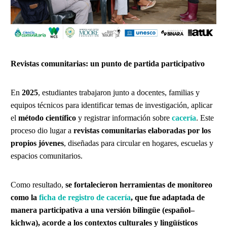
Revistas comunitarias: un punto de partida participativo
En
2025
, estudiantes trabajaron junto a docentes, familias y
equipos técnicos para identificar temas de investigación, aplicar
el
método científico
y registrar información sobre
cacería
. Este
proceso dio lugar a
revistas comunitarias elaboradas por los
propios jóvenes
, diseñadas para circular en hogares, escuelas y
espacios comunitarios.
Como resultado,
se fortalecieron herramientas de monitoreo
como la
ficha de registro de cacería
, que fue adaptada de
manera participativa a una versión bilingüe (español–
kichwa), acorde a los contextos culturales y lingüísticos