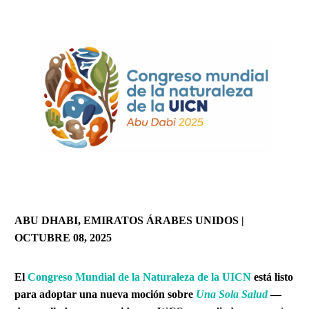
ABU DHABI, EMIRATOS ÁRABES UNIDOS |
OCTUBRE 08, 2025
El
Congreso Mundial de la Naturaleza de la UICN
está listo
para adoptar una nueva moción sobre
Una Sola Salud
—