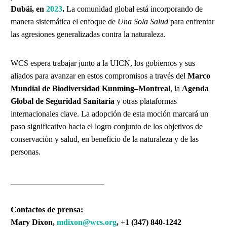
Dubái, en
2023
.
La comunidad global está incorporando de
manera sistemática el enfoque de
Una Sola Salud
para enfrentar
las agresiones generalizadas contra la naturaleza.
WCS espera trabajar junto a la UICN, los gobiernos y sus
aliados para avanzar en estos compromisos a través del
Marco
Mundial de Biodiversidad Kunming–Montreal
, la
Agenda
Global de Seguridad Sanitaria
y otras plataformas
internacionales clave. La adopción de esta moción marcará un
paso significativo hacia el logro conjunto de los objetivos de
conservación y salud, en beneficio de la naturaleza y de las
personas.
_______________________
Contactos de prensa:
Mary Dixon,
mdixon@wcs.org
, +1 (347) 840-1242