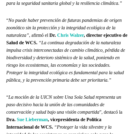
para la seguridad sanitaria global y la resiliencia climática.”
“
No puede haber prevención de futuras pandemias de origen
zoonótico sin la protección y la integridad ecológica de la
naturaleza”
, afirmó el
Dr.
Chris Walzer
, director ejecutivo de
Salud de WCS.
“La continua degradación de la naturaleza
impulsa crisis interconectadas de cambio climático, pérdida de
biodiversidad y deterioro sistémico de la salud, poniendo en
riesgo los ecosistemas, las economías y las sociedades.
Proteger la integridad ecológica es fundamental para la salud
pública, y la prevención primaria debe ser prioritaria.”
“
La moción de la UICN sobre Una Sola Salud representa un
paso decisivo hacia la unión de las comunidades de
conservación y salud bajo una visión compartida
”, destacó la
Dra.
Sue Lieberman
, vicepresidenta de Política
Internacional de WCS.
“Proteger la vida silvestre y la