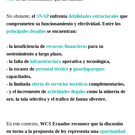
No obstante,
el
SNAP
enfrenta
debilidades estructurales
que
comprometen su funcionamiento y efectividad. Entre los
principales desafíos
se encuentran:
- la insuficiencia de
recursos financieros
para su
sostenimiento a largo plazo,
- la falta de
infraestructura
operativa y tecnológica,
- la escasez de
personal técnico
y
guardaparques
capacitados,
- la limitada
oferta de servicios turísticos
complementarios,
- y el incremento de
actividades ilegales
como la minería de
oro, la tala selectiva y el tráfico de fauna silvestre.
En este contexto,
WCS Ecuador reconoce que la discusión
en torno a la propuesta de ley representa una
oportunidad