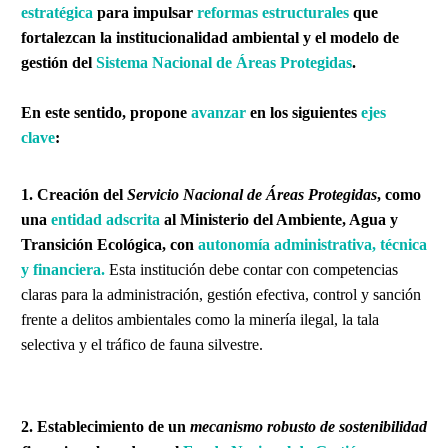
estratégica
para impulsar
reformas estructurales
que
fortalezcan la institucionalidad ambiental y el modelo de
gestión del
Sistema Nacional de Áreas Protegidas
.
En este sentido, propone
avanzar
en los siguientes
ejes
clave
:
1. Creación del
Servicio Nacional de Áreas Protegidas
, como
una
entidad adscrita
al Ministerio del Ambiente, Agua y
Transición Ecológica, con
autonomía administrativa, técnica
y financiera.
Esta institución debe contar con competencias
claras para la administración, gestión efectiva, control y sanción
frente a delitos ambientales como la minería ilegal, la tala
selectiva y el tráfico de fauna silvestre.
2. Establecimiento de un
mecanismo robusto de sostenibilidad