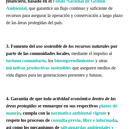
financiera
,
basado en el
Fondo Nacional de Gestión
Ambiental
, que garantice un flujo continuo y suficiente de
recursos para asegurar la operación y conservación a largo plazo
de las áreas protegidas del país.
3. Fomento del
uso sostenible de los recursos naturales
por
parte de las comunidades locales,
mediante el impulso al
turismo comunitario
, los
bioemprendimientos
y otras
iniciativas productivas sostenibles
que aseguren medios de
vida dignos para las generaciones presentes y futuras.
4. Garantía de que
toda actividad económica dentro de las
áreas protegidas
se enmarque en sus respectivos
planes de
manejo
, cumpla con la
normativa ambiental vigente
y
respete los procesos de
consulta previa, libre e informada
,
así como los mecanismos de
salvaguardas ambientales y