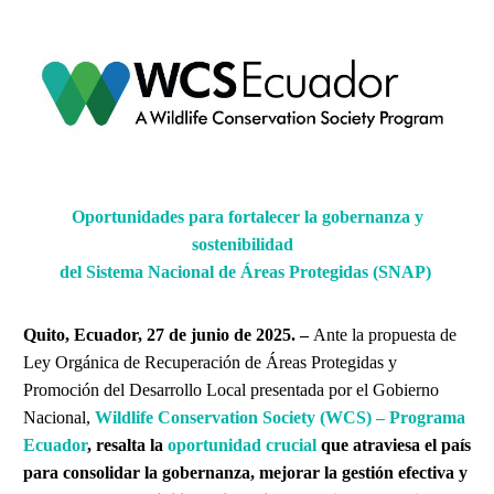
Oportunidades para fortalecer la gobernanza y
sostenibilidad
del Sistema Nacional de Áreas Protegidas (SNAP)
Quito, Ecuador, 27 de junio de 2025. –
Ante la propuesta de
Ley Orgánica de Recuperación de Áreas Protegidas y
Promoción del Desarrollo Local presentada por el Gobierno
Nacional,
Wildlife Conservation Society (WCS) – Programa
Ecuador
, resalta la
oportunidad crucial
que atraviesa el país
para consolidar la gobernanza, mejorar la gestión efectiva y