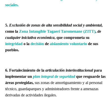
sociales.
5.
Exclusión de zonas de alta sensibilidad social y ambiental
,
como la
Zona Intangible Tagaeri Taromenane (ZITT)
,
de
cualquier iniciativa económica
, que comprometa su
integridad
o la
decisión
de
aislamiento voluntario
de sus
pueblos.
6. Fortalecimiento de la
articulación interinstitucional
para
implementar un
plan integral de seguridad
que resguarde las
áreas protegidas,
sus zonas de amortiguamiento y al personal
técnico, guardaparques y administradores frente a amenazas
derivadas de actividades ilegales.