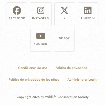
FACEBOOK
INSTAGRAM
X
LINKEDIN
TIK TOK
YOUTUBE
Condiciones de uso
Política de privacidad
Política de privacidad de los niños
Administrator Login
Copyright 2026 by Wildlife Conservation Society