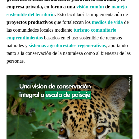
empresa privada, en torno a una
visión común
de
manejo
sostenible del territorio
.
Esto facilitará la implementación de
proyectos productivos
que fortalezcan los
medios de vida
de
las comunidades locales mediante
turismo comunitario
,
emprendimientos
basados en el uso sostenible de recursos
naturales y
sistemas agroforestales regenerativos
, aportando
tanto a la conservación de la naturaleza como al bienestar de las
personas.