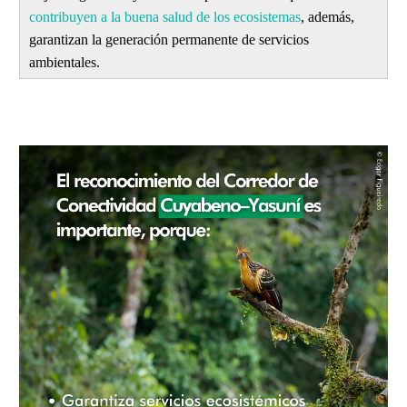
contribuyen a la buena salud de los ecosistemas
, además,
garantizan la generación permanente de servicios
ambientales.