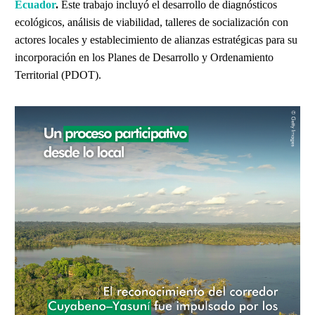
Ecuador
.
Este trabajo incluyó el desarrollo de diagnósticos
ecológicos, análisis de viabilidad, talleres de socialización con
actores locales y establecimiento de alianzas estratégicas para su
incorporación en los Planes de Desarrollo y Ordenamiento
Territorial (PDOT).