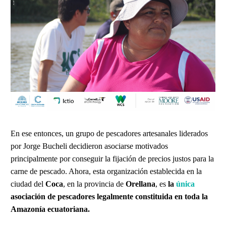
En ese entonces, un grupo de pescadores artesanales liderados
por Jorge Bucheli decidieron asociarse motivados
principalmente por conseguir la fijación de precios justos para la
carne de pescado. Ahora, esta organización establecida en la
ciudad del
Coca
, en la provincia de
Orellana
, es
la
única
asociación de pescadores legalmente constituida en toda la
Amazonía ecuatoriana.