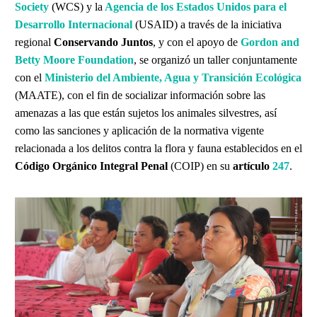
Society
(WCS) y la
Agencia de los Estados Unidos para el
Desarrollo Internacional
(USAID) a través de la iniciativa
regional
Conservando Juntos
, y con el apoyo de
Gordon and
Betty Moore Foundation
, se organizó un taller conjuntamente
con el
Ministerio del Ambiente, Agua y Transición Ecológica
(MAATE), con el fin de socializar información sobre las
amenazas a las que están sujetos los animales silvestres, así
como las sanciones y aplicación de la normativa vigente
relacionada a los delitos contra la flora y fauna establecidos en el
Código Orgánico Integral Penal
(COIP) en su
artículo
247
.