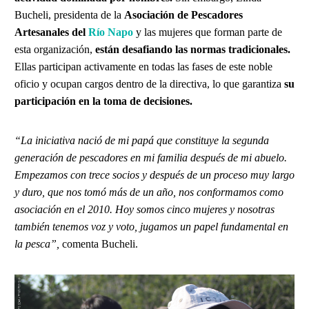
Bucheli, presidenta de la
Asociación de Pescadores
Artesanales del
Río Napo
y las mujeres que forman parte de
esta organización,
están desafiando las normas tradicionales.
Ellas participan activamente en todas las fases de este noble
oficio y ocupan cargos dentro de la directiva, lo que garantiza
su
participación en la toma de decisiones.
“La iniciativa nació de mi papá que constituye la segunda
generación de pescadores en mi familia después de mi abuelo.
Empezamos con trece socios y después de un proceso muy largo
y duro, que nos tomó más de un año, nos conformamos como
asociación en el 2010. Hoy somos cinco mujeres y nosotras
también tenemos voz y voto, jugamos un papel fundamental en
la pesca”,
comenta
Bucheli.