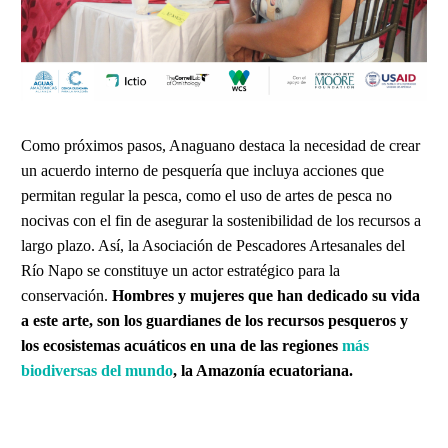
Como próximos pasos, Anaguano destaca la necesidad de crear
un acuerdo interno de pesquería que incluya acciones que
permitan regular la pesca, como el uso de artes de pesca no
nocivas con el fin de asegurar la sostenibilidad de los recursos a
largo plazo. Así, la Asociación de Pescadores Artesanales del
Río Napo se constituye un actor estratégico para la
conservación.
Hombres y mujeres que han dedicado su vida
a este arte, son los guardianes de los recursos pesqueros y
los ecosistemas acuáticos en una de las regiones
más
biodiversas del mundo
, la Amazonía ecuatoriana.