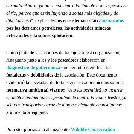
carnada. Ahora, ya no se encuentra fácilmente a las especies en
el río, parece que están huyendo a zonas más alejadas y de
difícil acceso
”, explica.
Estos ecosistemas están
amenazados
por los derrames petroleros, las actividades mineras
artesanales y la sobreexplotación.
Como parte de las acciones de trabajo con esta organización,
Anaguano junto a las y los pescadores elaboraron un
diagnóstico de gobernanza
que permitió identificar las
fortalezas
y
debilidades
de la asociación. Este documento
evidenció la necesidad de fortalecer sus conocimientos sobre la
normativa ambiental vigente
: “
esto les permitirá no incurrir
en delitos ambientales especialmente contra la vida silvestre, ya
sea por transportar carne de monte o elementos constitutivos”
,
argumenta Anaguano.
Por esto, gracias a la alianza entre
Wildlife Conservation