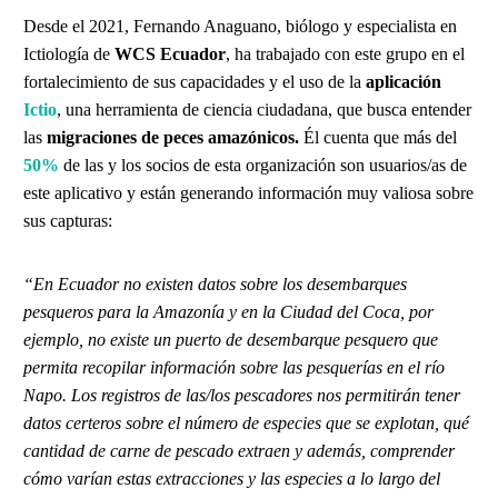
Desde el 2021, Fernando Anaguano, biólogo y especialista en
Ictiología de
WCS Ecuador
, ha trabajado con este grupo en el
fortalecimiento de sus capacidades y el uso de la
aplicación
Ictio
, una herramienta de ciencia ciudadana, que busca entender
las
migraciones de peces amazónicos.
Él cuenta que más del
50%
de las y los socios de esta organización son usuarios/as de
este aplicativo y están generando información muy valiosa sobre
sus capturas:
“En Ecuador no existen datos sobre los desembarques
pesqueros para la Amazonía y en la Ciudad del Coca, por
ejemplo, no existe un puerto de desembarque pesquero que
permita recopilar información sobre las pesquerías en el río
Napo. Los registros de las/los pescadores nos permitirán tener
datos certeros sobre el número de especies que se explotan, qué
cantidad de carne de pescado extraen y además, comprender
cómo varían estas extracciones y las especies a lo largo del