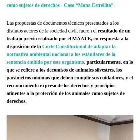
como sujetos de derechos - Caso “Mona Estrellita”
.
Las propuestas de documentos técnicos presentados a los
distintos actores de la sociedad civil, fueron el
resultado de un
trabajo previo realizado por el MAATE, en respuesta a la
disposición de la
Corte Constitucional de adaptar la
normativa ambiental nacional a los estándares de la
sentencia emitida por este organismo
, particularmente, en lo
que se refiere a los decomisos de animales silvestres, los
parámetros mínimos que deben cumplir sus cuidadores, y el
reconocimiento expreso de los derechos y principios
atinentes a la protección de los animales como sujetos de
derechos.