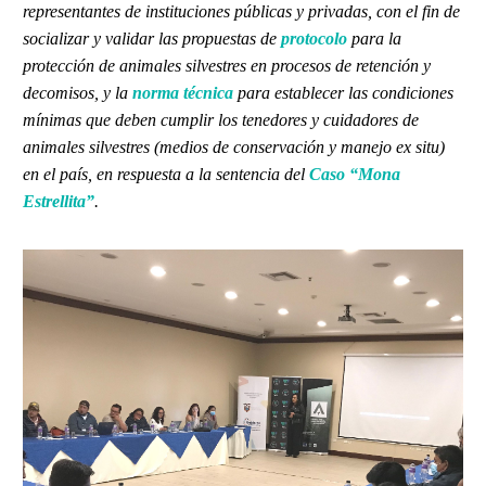
representantes de instituciones públicas y privadas, con el fin de
socializar y validar las propuestas de
protocolo
para la
protección de animales silvestres en procesos de retención y
decomisos, y la
norma técnica
para establecer las condiciones
mínimas que deben cumplir los tenedores y cuidadores de
animales silvestres (medios de conservación y manejo ex situ)
en el país, en respuesta a la sentencia del
Caso “Mona
Estrellita”
.