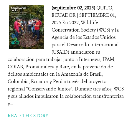
(septiembre 02, 2025)
QUITO,
ECUADOR | SEPTIEMBRE 01,
2025 En 2022, Wildlife
Conservation Society (WCS) y la
Agencia de los Estados Unidos
para el Desarrollo Internacional
(USAID) anunciaron su
colaboración para trabajar junto a Internews, IPAM,
COIAB, Pronaturaleza y Rare, en la prevención de
delitos ambientales en la Amazonía de Brasil,
Colombia, Ecuador y Perú a través del proyecto
regional “Conservando Juntos”. Durante tres años, WCS
y sus aliados impulsaron la colaboración transfronteriza
y...
READ THE STORY