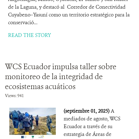
de la Laguna, y destacó al Corredor de Conectividad
Cuyabeno–Yasuní como un territorio estratégico para la
conservació...
READ THE STORY
WCS Ecuador impulsa taller sobre
monitoreo de la integridad de
ecosistemas acuáticos
Views: 941
(septiembre 01, 2025)
A
mediados de agosto, WCS
Ecuador a través de su
estrategia de Áreas de