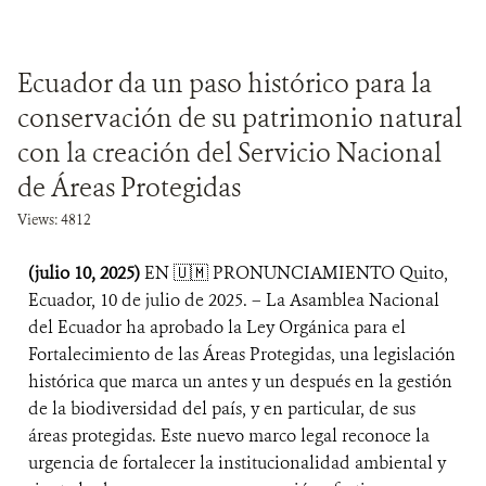
Ecuador da un paso histórico para la
conservación de su patrimonio natural
con la creación del Servicio Nacional
de Áreas Protegidas
Views: 4812
(julio 10, 2025)
EN 🇺🇲 PRONUNCIAMIENTO Quito,
Ecuador, 10 de julio de 2025. – La Asamblea Nacional
del Ecuador ha aprobado la Ley Orgánica para el
Fortalecimiento de las Áreas Protegidas, una legislación
histórica que marca un antes y un después en la gestión
de la biodiversidad del país, y en particular, de sus
áreas protegidas. Este nuevo marco legal reconoce la
urgencia de fortalecer la institucionalidad ambiental y