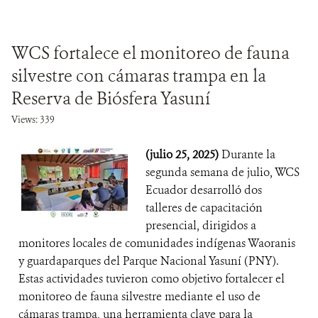
WCS fortalece el monitoreo de fauna
silvestre con cámaras trampa en la
Reserva de Biósfera Yasuní
Views: 339
(julio 25, 2025)
Durante la
segunda semana de julio, WCS
Ecuador desarrolló dos
talleres de capacitación
presencial, dirigidos a
monitores locales de comunidades indígenas Waoranis
y guardaparques del Parque Nacional Yasuní (PNY).
Estas actividades tuvieron como objetivo fortalecer el
monitoreo de fauna silvestre mediante el uso de
cámaras trampa, una herramienta clave para la