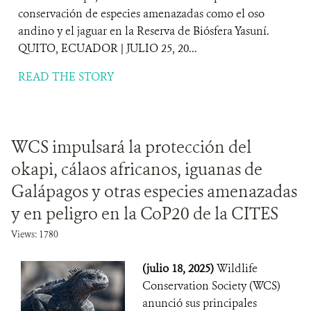
conservación de especies amenazadas como el oso
andino y el jaguar en la Reserva de Biósfera Yasuní.
QUITO, ECUADOR | JULIO 25, 20...
READ THE STORY
WCS impulsará la protección del
okapi, cálaos africanos, iguanas de
Galápagos y otras especies amenazadas
y en peligro en la CoP20 de la CITES
Views: 1780
(julio 18, 2025)
Wildlife
Conservation Society (WCS)
anunció sus principales