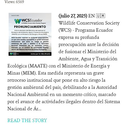
Views: 6569
(julio 27, 2025)
EN 🇺🇲
Wildlife Conservation Society
(WCS) - Programa Ecuador
expresa su profunda
preocupación ante la decisión
de fusionar el Ministerio del
Ambiente, Agua y Transición
Ecológica (MAATE) con el Ministerio de Energía y
Minas (MEM). Esta medida representa un grave
retroceso institucional que pone en alto riesgo la
gestión ambiental del país, debilitando a la Autoridad
Nacional Ambiental en un momento crítico, marcado
por el avance de actividades ilegales dentro del Sistema
Nacional de Ár...
READ THE STORY