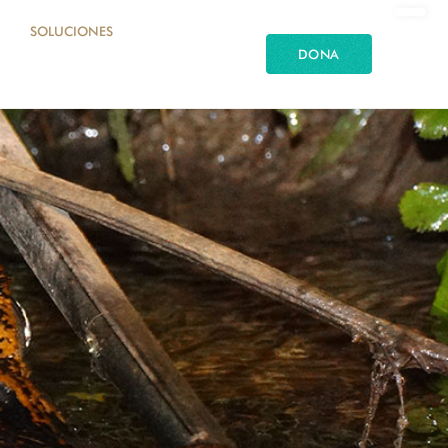
SOLUCIONES
DONA