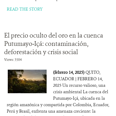
READ THE STORY
El precio oculto del oro en la cuenca
Putumayo-Içá: contaminación,
deforestación y crisis social
Views: 3504
(febrero 14, 2025)
QUITO,
ECUADOR | FEBRERO 14,
2025 Un recurso valioso, una
crisis ambiental La cuenca del
Putumayo-Içá, ubicada en la
región amazónica y compartida por Colombia, Ecuador,
Perú y Brasil, enfrenta una amenaza creciente: la