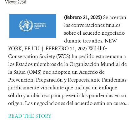
Views: 2758
(febrero 21, 2025)
Se acercan
las conversaciones finales
sobre el acuerdo negociado
durante tres años. NEW
YORK, EE.UU. | FEBRERO 21, 2025 Wildlife
Conservation Society (WCS) ha pedido esta semana a
los Estados miembros de la Organización Mundial de
la Salud (OMS) que adopten un Acuerdo de
Prevención, Preparación y Respuesta ante Pandemias
jurídicamente vinculante que incluya un enfoque
sólido y ambicioso para prevenir las pandemias en su
origen. Las negociaciones del acuerdo están en curso...
READ THE STORY