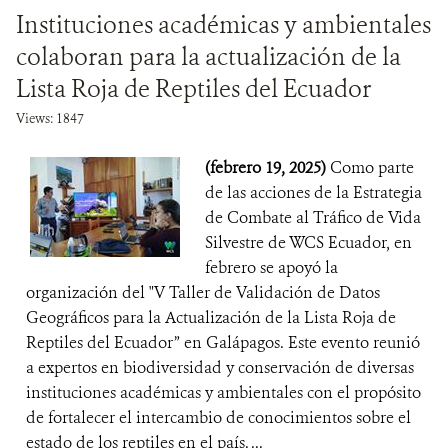
Instituciones académicas y ambientales
colaboran para la actualización de la
Lista Roja de Reptiles del Ecuador
Views: 1847
(febrero 19, 2025)
Como parte
de las acciones de la Estrategia
de Combate al Tráfico de Vida
Silvestre de WCS Ecuador, en
febrero se apoyó la
organización del "V Taller de Validación de Datos
Geográficos para la Actualización de la Lista Roja de
Reptiles del Ecuador” en Galápagos. Este evento reunió
a expertos en biodiversidad y conservación de diversas
instituciones académicas y ambientales con el propósito
de fortalecer el intercambio de conocimientos sobre el
estado de los reptiles en el país. ...