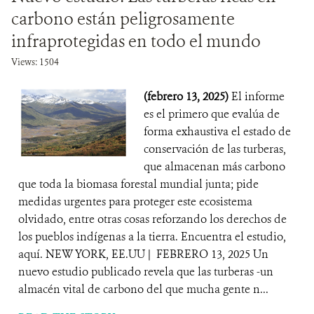
carbono están peligrosamente
infraprotegidas en todo el mundo
Views: 1504
(febrero 13, 2025)
El informe
es el primero que evalúa de
forma exhaustiva el estado de
conservación de las turberas,
que almacenan más carbono
que toda la biomasa forestal mundial junta; pide
medidas urgentes para proteger este ecosistema
olvidado, entre otras cosas reforzando los derechos de
los pueblos indígenas a la tierra. Encuentra el estudio,
aquí. NEW YORK, EE.UU | FEBRERO 13, 2025 Un
nuevo estudio publicado revela que las turberas -un
almacén vital de carbono del que mucha gente n...