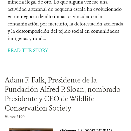
minería ilegal de oro. Lo que alguna vez fue una
actividad artesanal de pequeña escala ha evolucionado
en un negocio de alto impacto, vinculado a la
contaminación por mercurio, la deforestación acelerada
y la descomposición del tejido social en comunidades
indígenas y rural...
READ THE STORY
Adam F. Falk, Presidente de la
Fundación Alfred P. Sloan, nombrado
Presidente y CEO de Wildlife
Conservation Society
Views: 2190