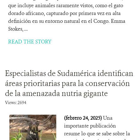
que incluye animales raramente vistos, como el gato
dorado africano, capturado por primera vez en alta
definición en su entorno natural en el Congo. Emma
Stokes, ...
READ THE STORY
Especialistas de Sudamérica identifican
áreas prioritarias para la conservación
de la amenazada nutria gigante
Views: 2694
(febrero 24, 2025)
Una
importante publicación
resume lo que se sabe sobre la