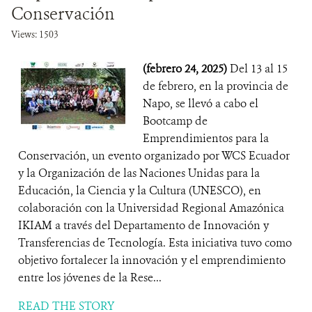
Conservación
Views: 1503
(febrero 24, 2025)
Del 13 al 15
de febrero, en la provincia de
Napo, se llevó a cabo el
Bootcamp de
Emprendimientos para la
Conservación, un evento organizado por WCS Ecuador
y la Organización de las Naciones Unidas para la
Educación, la Ciencia y la Cultura (UNESCO), en
colaboración con la Universidad Regional Amazónica
IKIAM a través del Departamento de Innovación y
Transferencias de Tecnología. Esta iniciativa tuvo como
objetivo fortalecer la innovación y el emprendimiento
entre los jóvenes de la Rese...
READ THE STORY