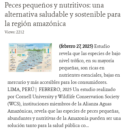
Peces pequeños y nutritivos: una
alternativa saludable y sostenible para
la región amazónica
Views: 2212
(febrero 27, 2025)
Estudio
revela que las especies de bajo
nivel trófico, en su mayoría
pequeñas, son ricas en
nutrientes esenciales, bajas en
mercurio y más accesibles para los consumidores.
LIMA, PERÚ | FEBRERO, 2025 Un estudio realizado
por Cornell University y Wildlife Conservation Society
(WCS), instituciones miembros de la Alianza Aguas
Amazónicas, revela que las especies de peces pequeñas,
abundantes y nutritivas de la Amazonía pueden ser una
solución tanto para la salud pública co...