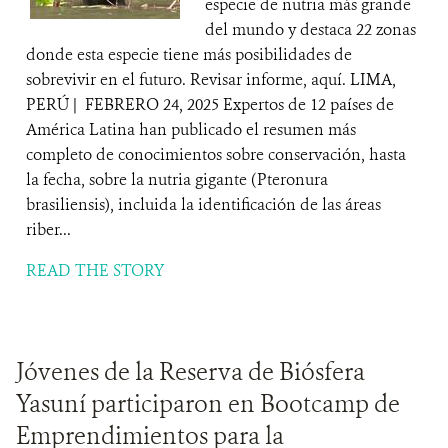
especie de nutria más grande
del mundo y destaca 22 zonas
donde esta especie tiene más posibilidades de
sobrevivir en el futuro. Revisar informe, aquí. LIMA,
PERÚ | FEBRERO 24, 2025 Expertos de 12 países de
América Latina han publicado el resumen más
completo de conocimientos sobre conservación, hasta
la fecha, sobre la nutria gigante (Pteronura
brasiliensis), incluida la identificación de las áreas
riber...
READ THE STORY
Jóvenes de la Reserva de Biósfera
Yasuní participaron en Bootcamp de
Emprendimientos para la