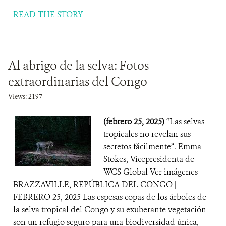
READ THE STORY
Al abrigo de la selva: Fotos
extraordinarias del Congo
Views: 2197
(febrero 25, 2025)
“Las selvas
tropicales no revelan sus
secretos fácilmente”. Emma
Stokes, Vicepresidenta de
WCS Global Ver imágenes
BRAZZAVILLE, REPÚBLICA DEL CONGO |
FEBRERO 25, 2025 Las espesas copas de los árboles de
la selva tropical del Congo y su exuberante vegetación
son un refugio seguro para una biodiversidad única,