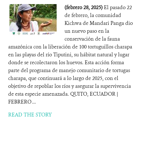
(febrero 28, 2025)
El pasado 22
de febrero, la comunidad
Kichwa de Mandari Panga dio
un nuevo paso en la
conservación de la fauna
amazónica con la liberación de 100 tortuguillos charapa
en las playas del río Tiputini, su hábitat natural y lugar
donde se recolectaron los huevos. Esta acción forma
parte del programa de manejo comunitario de tortugas
charapa, que continuará a lo largo de 2025, con el
objetivo de repoblar los ríos y asegurar la supervivencia
de esta especie amenazada. QUITO, ECUADOR |
FEBRERO ...
READ THE STORY