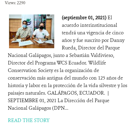
Views: 2290
(septiembre 01, 2021)
El
acuerdo interinstitucional
tendrá una vigencia de cinco
años y fue suscrito por Danny
Rueda, Director del Parque
Nacional Galápagos, junto a Sebastián Valdivieso,
Director del Programa WCS Ecuador. Wildlife
Conservation Society es la organización de
conservación más antigua del mundo con 125 años de
historia y labor en la protección de la vida silvestre y los
paisajes naturales. GALÁPAGOS, ECUADOR. |
SEPTIEMBRE 01, 2021 La Dirección del Parque
Nacional Galápagos (DPN...
READ THE STORY